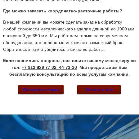
Где можно заказать координатно-расточные работы?
В нашей компании вы можете сделать заказ на обработку
любой сложности металлического изделия длинной до 1000 мм
и шириной до 650 мм. Мы работаем только на современном
оборудовании, что полностью исключает возможный брак.
Обратитесь к нам и убедитесь в качестве работы.
Если появились вопросы, позвоните нашему менеджеру по
тел.
+7 912 826 77 02 44-73-30
Мы предоставим Вам
бесплатную консультацию по всем услугам компании.
Связаться с нами
Отзывы о нас